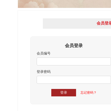
会员登
会员登录
会员编号
登录密码
忘记密码？