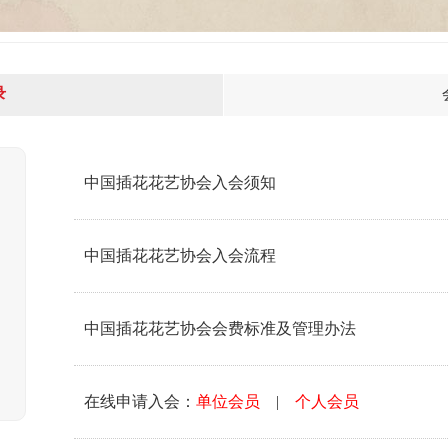
录
中国插花花艺协会入会须知
中国插花花艺协会入会流程
中国插花花艺协会会费标准及管理办法
在线申请入会：
单位会员
|
个人会员