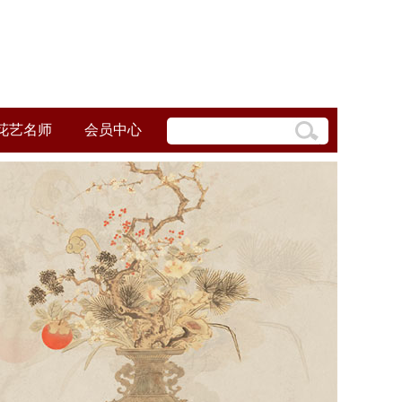
花艺名师
会员中心