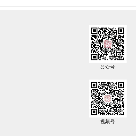
公众号
视频号