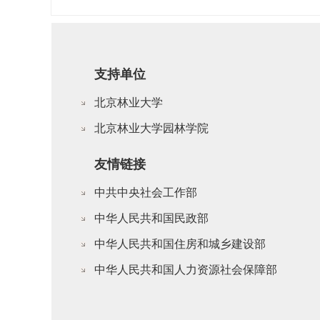
支持单位
北京林业大学
北京林业大学园林学院
友情链接
中共中央社会工作部
中华人民共和国民政部
中华人民共和国住房和城乡建设部
中华人民共和国人力资源社会保障部