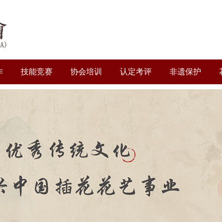
作
技能竞赛
协会培训
认定考评
非遗保护