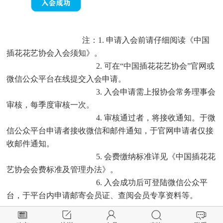
注：1. 申请入会前请仔细阅读《中国
插花花艺协会入会须知》。
2. 可在“中国插花花艺协会”官网或
微信公众平台在线提交入会申请。
3. 入会申请需上报协会常务理事会
审核，每季度审核一次。
4. 审核通过者，将接收通知。于微
信公众平台申请者接收微信和邮件通知，于官网申请者仅接
收邮件通知。
5. 会费缴纳标准详见《中国插花花
艺协会会费标准及管理办法》。
6. 入会成功后可登陆微信公众平
台，于平台内申请邮寄会员证、查阅会员专享资料等。