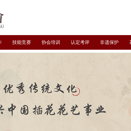
作
技能竞赛
协会培训
认定考评
非遗保护