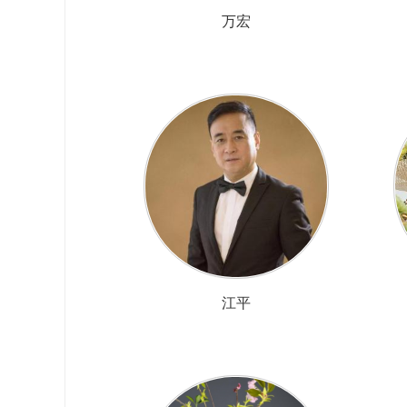
万宏
江平