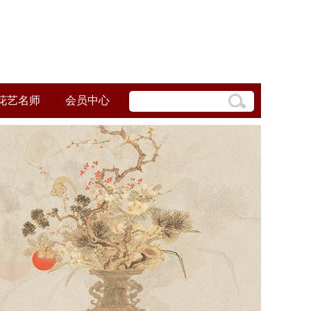
花艺名师
会员中心