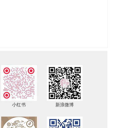
小红书
新浪微博