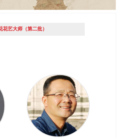
花花艺大师（第二批）