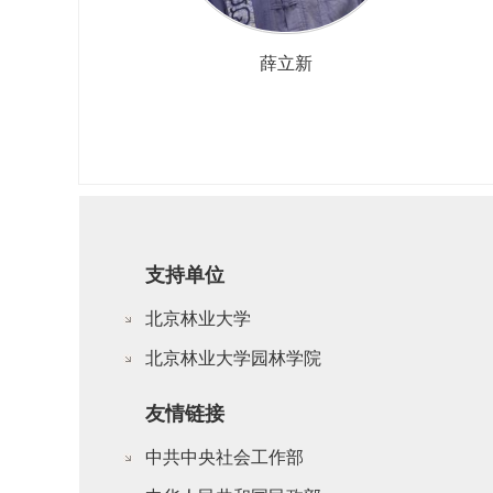
薛立新
支持单位
北京林业大学
北京林业大学园林学院
友情链接
中共中央社会工作部