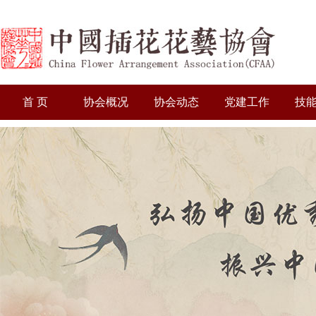
首 页
协会概况
协会动态
党建工作
技