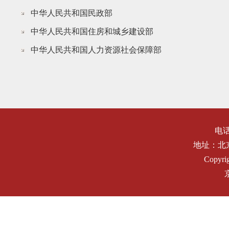
中华人民共和国民政部
中华人民共和国住房和城乡建设部
中华人民共和国人力资源社会保障部
电话：
地址：北
Copyrig