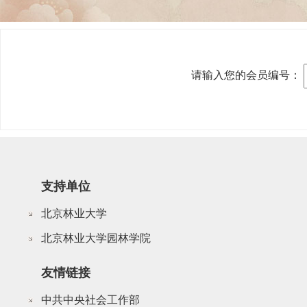
请输入您的会员编号：
支持单位
北京林业大学
北京林业大学园林学院
友情链接
中共中央社会工作部