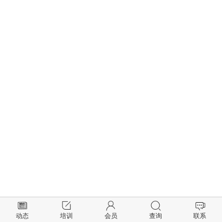
动态
培训
会员
查询
联系